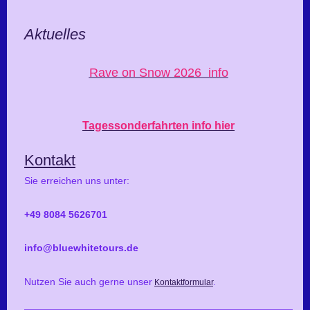
Aktuelles
Rave on Snow 2026 info
Tagessonderfahrten info hier
Kontakt
Sie erreichen uns unter:
+49 8084 5626701
info@bluewhitetours.de
Nutzen Sie auch gerne unser
Kontaktformular
.