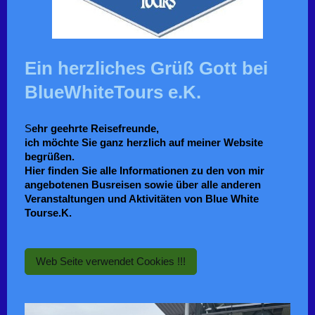
Ein herzliches Grüß Gott bei
BlueWhiteTours e.K.
S
ehr geehrte Reisefreunde,
ich möchte Sie ganz herzlich auf meiner Website
begrüßen.
Hier finden Sie alle Informationen zu den von mir
angebotenen Busreisen sowie über alle anderen
Veranstaltungen und Aktivitäten von Blue White
Tourse.K.
Web Seite verwendet Cookies !!!