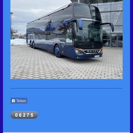
Teilen