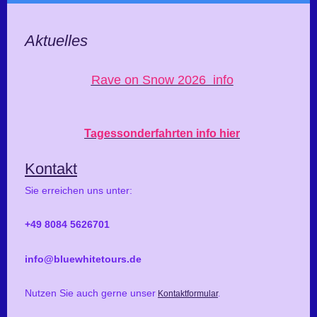
Aktuelles
Rave on Snow 2026 info
Tagessonderfahrten info hier
Kontakt
Sie erreichen uns unter:
+49 8084 5626701
info@bluewhitetours.de
Nutzen Sie auch gerne unser
Kontaktformular
.